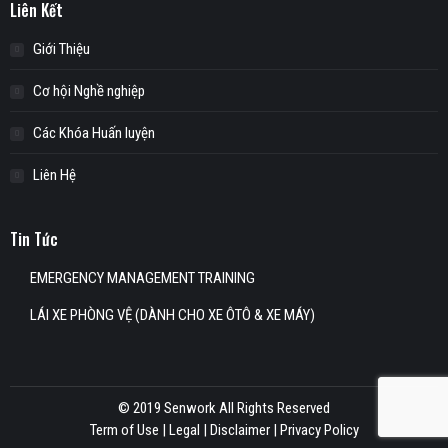
Liên Kết
Giới Thiệu
Cơ hội Nghề nghiệp
Các Khóa Huấn luyện
Liên Hệ
Tin Tức
EMERGENCY MANAGEMENT TRAINING
LÁI XE PHÒNG VỆ (DÀNH CHO XE ÔTÔ & XE MÁY)
© 2019 Senwork All Rights Reserved
Term of Use | Legal | Disclaimer |
Privacy Policy