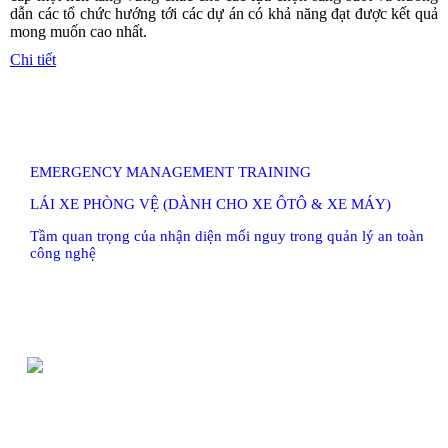
dẫn các tổ chức hướng tới các dự án có khả năng đạt được kết quả
mong muốn cao nhất.
Chi tiết
EMERGENCY MANAGEMENT TRAINING
LÁI XE PHÒNG VỆ (DÀNH CHO XE ÔTÔ & XE MÁY)
Tầm quan trọng của nhận diện mối nguy trong quản lý an toàn
công nghệ