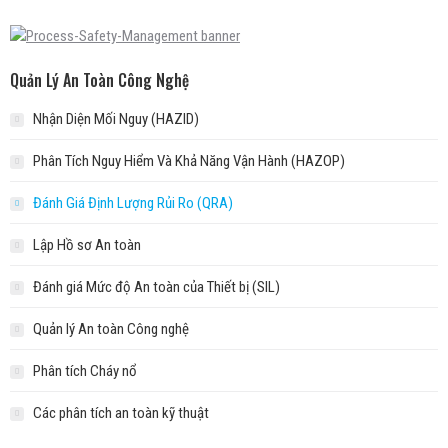
Quản Lý An Toàn Công Nghệ
Nhận Diện Mối Nguy (HAZID)
Phân Tích Nguy Hiểm Và Khả Năng Vận Hành (HAZOP)
Đánh Giá Định Lượng Rủi Ro (QRA)
Lập Hồ sơ An toàn
Đánh giá Mức độ An toàn của Thiết bị (SIL)
Quản lý An toàn Công nghệ
Phân tích Cháy nổ
Các phân tích an toàn kỹ thuật