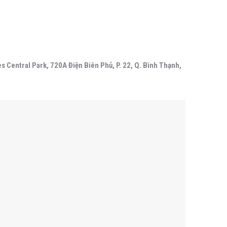
 Central Park, 720A Điện Biên Phủ, P. 22, Q. Bình Thạnh,