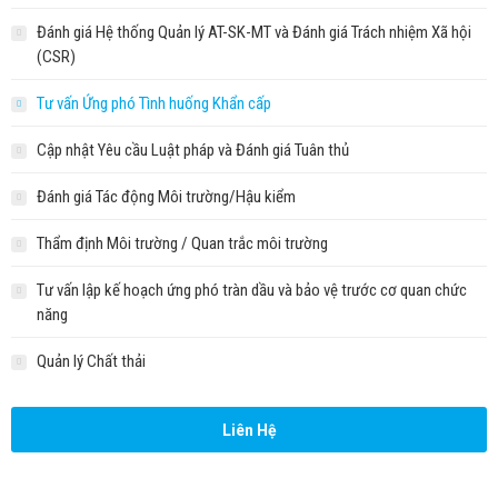
Đánh giá Hệ thống Quản lý AT-SK-MT và Đánh giá Trách nhiệm Xã hội
(CSR)
Tư vấn Ứng phó Tình huống Khẩn cấp
Cập nhật Yêu cầu Luật pháp và Đánh giá Tuân thủ
Đánh giá Tác động Môi trường/Hậu kiểm
Thẩm định Môi trường / Quan trắc môi trường
Tư vấn lập kế hoạch ứng phó tràn dầu và bảo vệ trước cơ quan chức
năng
Quản lý Chất thải
Liên Hệ