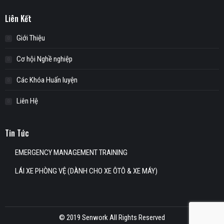
Liên Kết
Giới Thiệu
Cơ hội Nghề nghiệp
Các Khóa Huấn luyện
Liên Hệ
Tin Tức
EMERGENCY MANAGEMENT TRAINING
LÁI XE PHÒNG VỆ (DÀNH CHO XE ÔTÔ & XE MÁY)
© 2019 Senwork All Rights Reserved