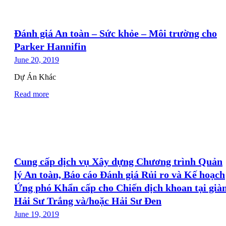
Đánh giá An toàn – Sức khỏe – Môi trường cho
Parker Hannifin
June 20, 2019
Dự Án Khác
Read more
Cung cấp dịch vụ Xây dựng Chương trình Quản
lý An toàn, Báo cáo Đánh giá Rủi ro và Kế hoạch
Ứng phó Khẩn cấp cho Chiến dịch khoan tại già
Hải Sư Trắng và/hoặc Hải Sư Đen
June 19, 2019