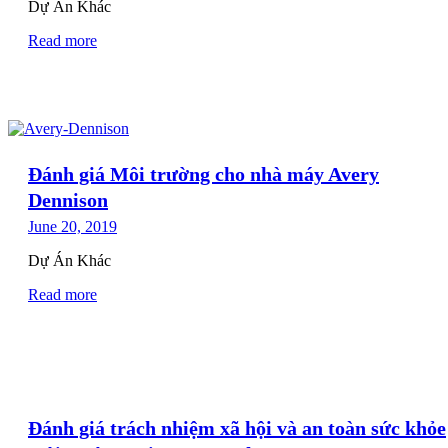
Dự Án Khác
Read more
Đánh giá Môi trường cho nhà máy Avery
Dennison
June 20, 2019
Dự Án Khác
Read more
Đánh giá trách nhiệm xã hội và an toàn sức khỏe