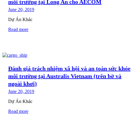
môi trường tại Long An cho AECOM
June 20, 2019
Dự Án Khác
Read more
Đánh giá trách nhiệm xã hội và an toàn sức khỏe
môi trường tại Australis Vietnam (trên bờ và
ngoài khơi)
June 20, 2019
Dự Án Khác
Read more