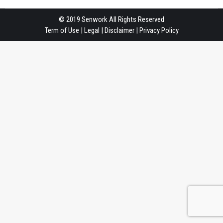
© 2019 Senwork All Rights Reserved
Term of Use | Legal | Disclaimer |
Privacy Policy